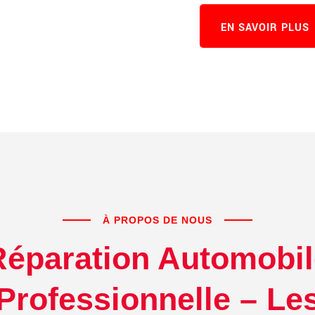
EN SAVOIR PLUS
À PROPOS DE NOUS
Réparation Automobil
Professionnelle – Le