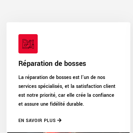
Réparation de bosses
La réparation de bosses est l’un de nos
services spécialisés, et la satisfaction client
est notre priorité, car elle crée la confiance
et assure une fidélité durable.
EN SAVOIR PLUS