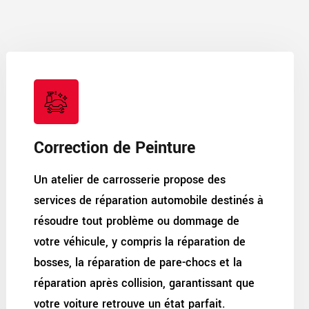
Correction de Peinture
Un atelier de carrosserie propose des
services de réparation automobile destinés à
résoudre tout problème ou dommage de
votre véhicule, y compris la réparation de
bosses, la réparation de pare-chocs et la
réparation après collision, garantissant que
votre voiture retrouve un état parfait.