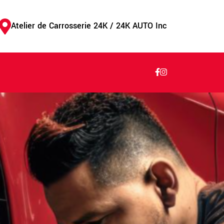
Atelier de Carrosserie 24K / 24K AUTO Inc