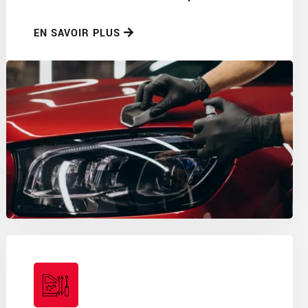
EN SAVOIR PLUS