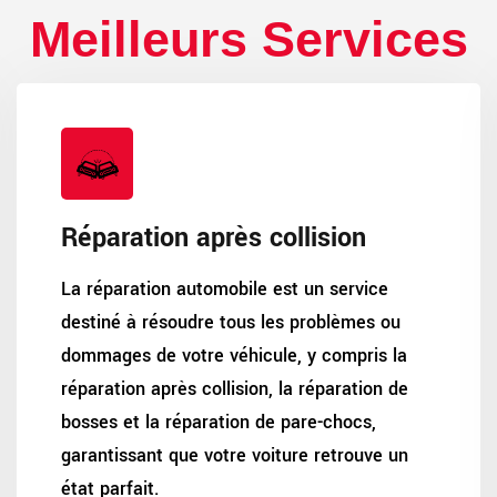
Meilleurs Services
Réparation après collision
La réparation automobile est un service
destiné à résoudre tous les problèmes ou
dommages de votre véhicule, y compris la
réparation après collision, la réparation de
bosses et la réparation de pare-chocs,
garantissant que votre voiture retrouve un
état parfait.