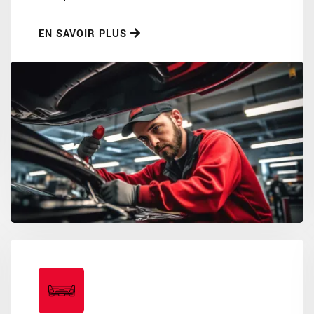
EN SAVOIR PLUS