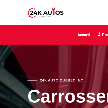
Accueil
À Pr
24K AUTO QUEBEC INC
Carrosse