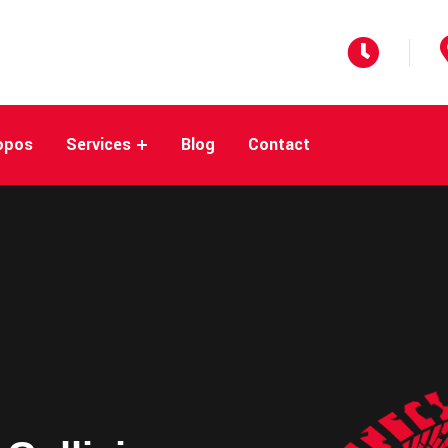
opos
Services
Blog
Contact