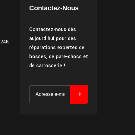
Contactez-Nous
Contactez-nous dès
aujourd’hui pour des
 24K
réparations expertes de
bosses, de pare-chocs et
de carrosserie !