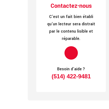
Contactez-nous
C’est un fait bien établi
qu’un lecteur sera distrait
par le contenu lisible et
réparable.
Besoin d’aide ?
(514) 422-9481