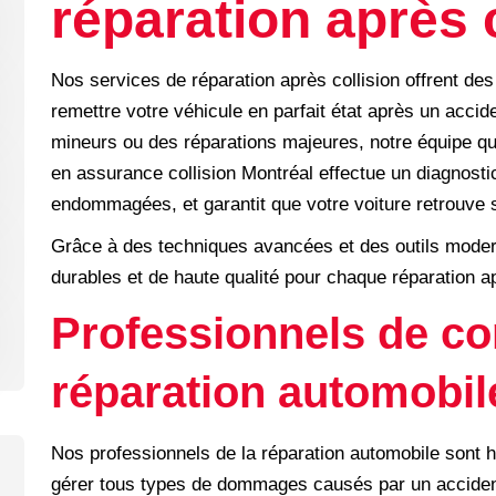
réparation après 
Nos services de réparation après collision offrent des
remettre votre véhicule en parfait état après un acc
mineurs ou des réparations majeures, notre équipe qu
en assurance collision Montréal effectue un diagnosti
endommagées, et garantit que votre voiture retrouve s
Grâce à des techniques avancées et des outils moder
durables et de haute qualité pour chaque réparation ap
Professionnels de co
réparation automobile
Nos professionnels de la réparation automobile sont 
gérer tous types de dommages causés par un accident