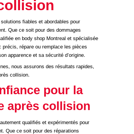
collision
 solutions fiables et abordables pour
ident. Que ce soit pour des dommages
alifiée en body shop Montreal et spécialisée
c précis, répare ou remplace les pièces
on apparence et sa sécurité d’origine.
nes, nous assurons des résultats rapides,
rès collision.
nfiance pour la
 après collision
hautement qualifiés et expérimentés pour
. Que ce soit pour des réparations