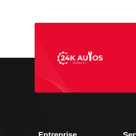
Entreprise
Ser