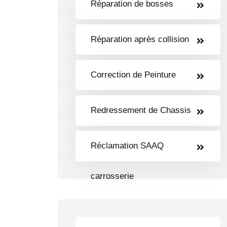
Réparation de bosses
Réparation après collision
Correction de Peinture
Redressement de Chassis
Réclamation SAAQ
carrosserie