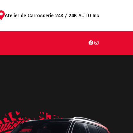
Atelier de Carrosserie 24K / 24K AUTO Inc