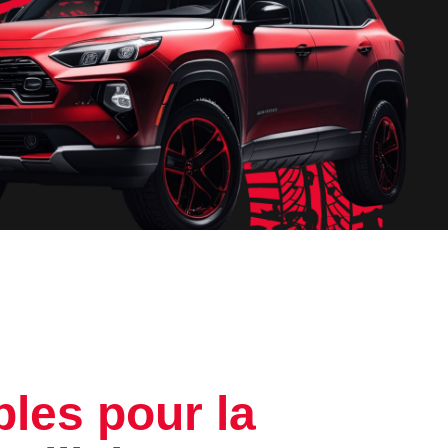
les pour la