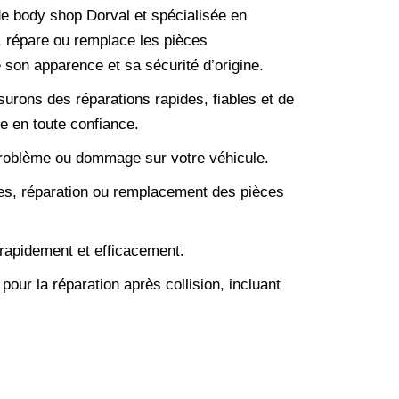
de body shop Dorval et spécialisée en
s, répare ou remplace les pièces
 son apparence et sa sécurité d’origine.
urons des réparations rapides, fiables et de
e en toute confiance.
 problème ou dommage sur votre véhicule.
mes, réparation ou remplacement des pièces
 rapidement et efficacement.
 pour la réparation après collision, incluant